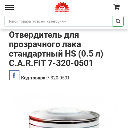
Отвердитель для
прозрачного лака
стандартный HS (0.5 л)
C.A.R.FIT 7-320-0501
Код товара:
7-320-0501