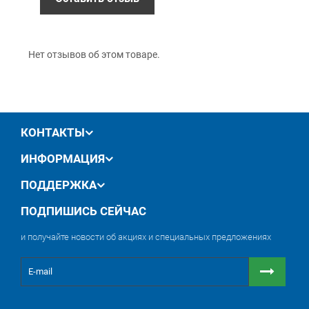
производителя
обмен / возврат товара в течение 14 дней
Нет отзывов об этом товаре.
КОНТАКТЫ
ИНФОРМАЦИЯ
ПОДДЕРЖКА
ПОДПИШИСЬ СЕЙЧАС
и получайте новости об акциях и специальных предложениях