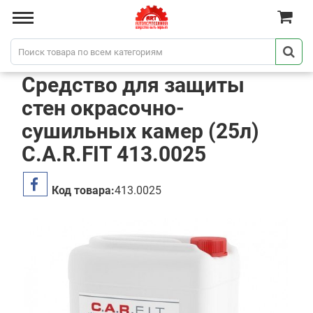
Средство для защиты
стен окрасочно-
сушильных камер (25л)
C.A.R.FIT 413.0025
Код товара:
413.0025