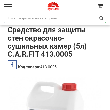
Средство для защиты
стен окрасочно-
сушильных камер (5л)
C.A.R.FIT 413.0005
Код товара:
413.0005