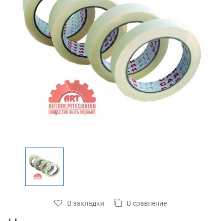
В закладки
В сравнение