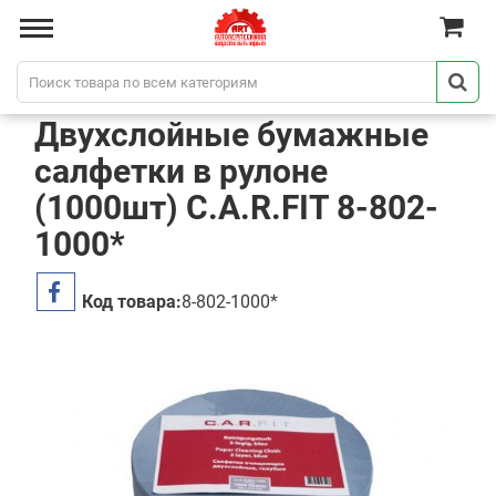
Двухслойные бумажные
салфетки в рулоне
(1000шт) C.A.R.FIT 8-802-
1000*
Код товара:
8-802-1000*