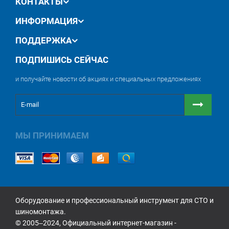
КОНТАКТЫ
ИНФОРМАЦИЯ
ПОДДЕРЖКА
ПОДПИШИСЬ СЕЙЧАС
и получайте новости об акциях и специальных предложениях
МЫ ПРИНИМАЕМ
Оборудование и профессиональный инструмент для СТО и
шиномонтажа.
© 2005‒2024, Официальный интернет-магазин -