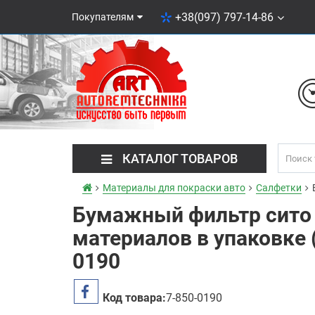
+38(097) 797-14-86
Покупателям
КАТАЛОГ ТОВАРОВ
Материалы для покраски авто
Салфетки
Бумажный фильтр сито
материалов в упаковке (
0190
Код товара:
7-850-0190