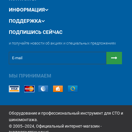
ИНФОРМАЦИЯ
ПОДДЕРЖКА
ПОДПИШИСЬ СЕЙЧАС
и получайте новости об акциях и специальных предложениях
МЫ ПРИНИМАЕМ
Оборудование и профессиональный инструмент для СТО и
шиномонтажа.
© 2005‒2024, Официальный интернет-магазин -