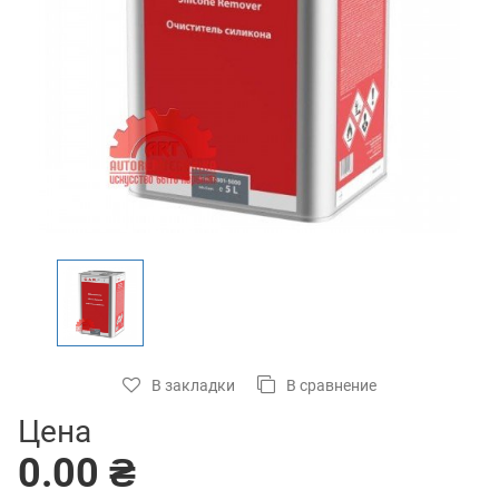
В закладки
В сравнение
Цена
0.00 ₴