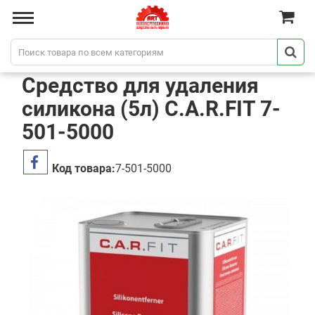
Средство для удаления
силикона (5л) C.A.R.FIT 7-
501-5000
Код товара:
7-501-5000