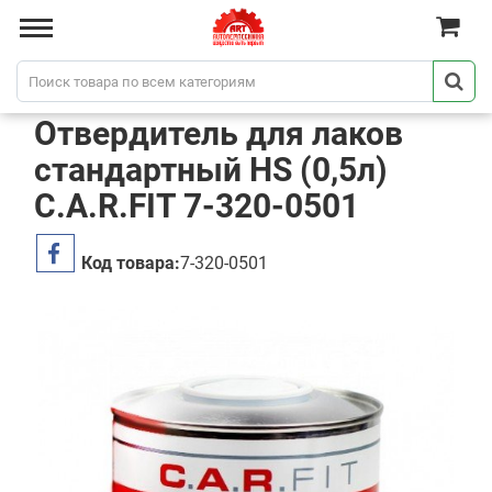
Отвердитель для лаков
стандартный HS (0,5л)
C.A.R.FIT 7-320-0501
Код товара:
7-320-0501