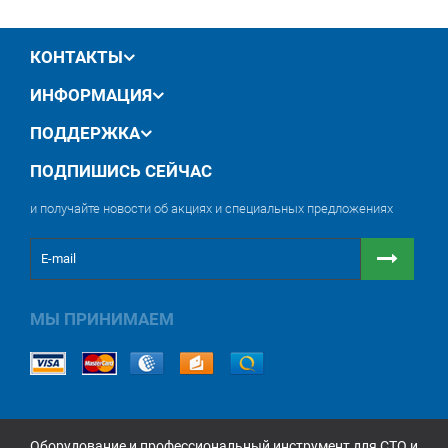
обмен / возврат товара в течение 14 дней
КОНТАКТЫ
ИНФОРМАЦИЯ
ПОДДЕРЖКА
ПОДПИШИСЬ СЕЙЧАС
и получайте новости об акциях и специальных предложениях
МЫ ПРИНИМАЕМ
Оборудование и профессиональный инструмент для СТО и