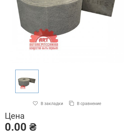
В закладки
В сравнение
Цена
0.00 ₴