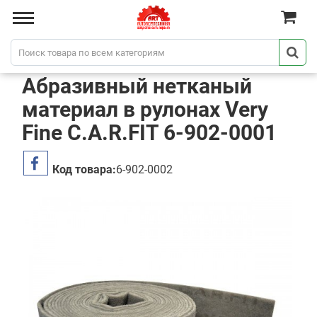
Абразивный нетканый
материал в рулонах Very
Fine C.A.R.FIT 6-902-0001
Код товара:
6-902-0002