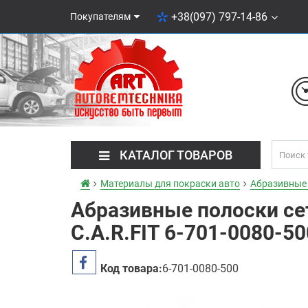
+38(097) 797-14-86
Покупателям
КАТАЛОГ ТОВАРОВ
Материалы для покраски авто
Абразивные
Абразивные полоски се
C.A.R.FIT 6-701-0080-50
Код товара:
6-701-0080-500