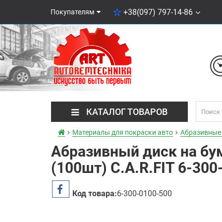
+38(097) 797-14-86
Покупателям
КАТАЛОГ ТОВАРОВ
Материалы для покраски авто
Абразивные
Абразивный диск на бу
(100шт) C.A.R.FIT 6-300
Код товара:
6-300-0100-500