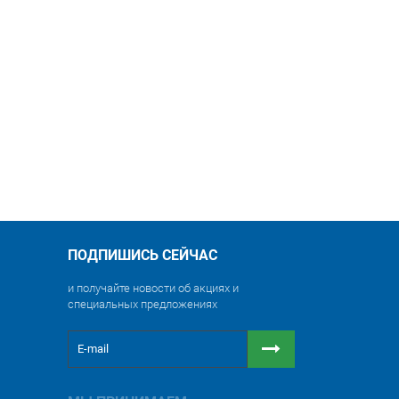
ПОДПИШИСЬ СЕЙЧАС
и получайте новости об акциях и
специальных предложениях