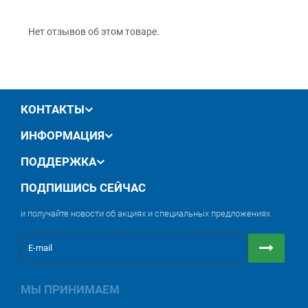
обмен / возврат товара в течение 14 дней
Нет отзывов об этом товаре.
КОНТАКТЫ
ИНФОРМАЦИЯ
ПОДДЕРЖКА
ПОДПИШИСЬ СЕЙЧАС
и получайте новости об акциях и специальных предложениях
МЫ ПРИНИМАЕМ