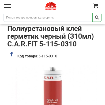
Полиуретановый клей
герметик черный (310мл)
C.A.R.FIT 5-115-0310
Код товара:
5-115-0310