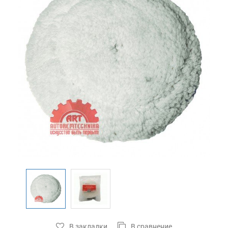
В закладки
В сравнение