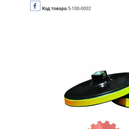
Код товара:
5-100-0002