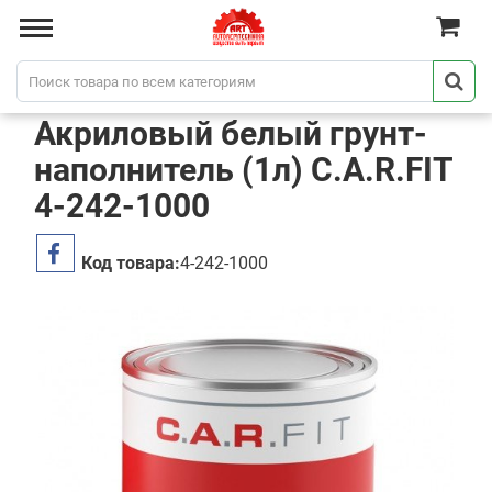
Акриловый белый грунт-
наполнитель (1л) C.A.R.FIT
4-242-1000
Код товара:
4-242-1000