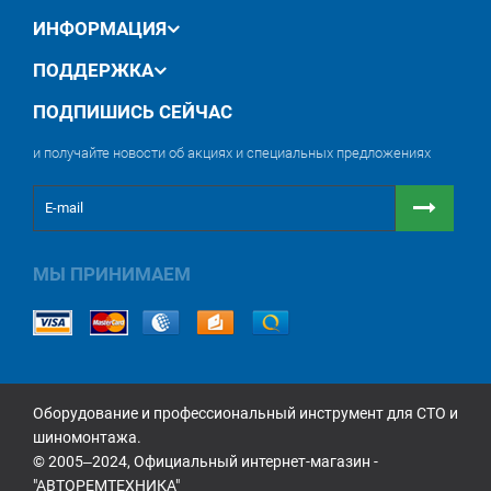
ИНФОРМАЦИЯ
ПОДДЕРЖКА
ПОДПИШИСЬ СЕЙЧАС
и получайте новости об акциях и специальных предложениях
МЫ ПРИНИМАЕМ
Оборудование и профессиональный инструмент для СТО и
шиномонтажа.
© 2005‒2024, Официальный интернет-магазин -
"АВТОРЕМТЕХНИКА"