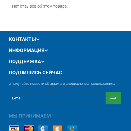
обмен / возврат товара в течение 14 дней
Нет отзывов об этом товаре.
КОНТАКТЫ
ИНФОРМАЦИЯ
ПОДДЕРЖКА
ПОДПИШИСЬ СЕЙЧАС
и получайте новости об акциях и специальных предложениях
МЫ ПРИНИМАЕМ