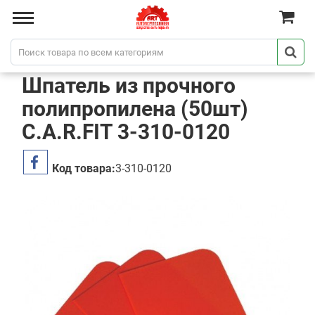
Шпатель из прочного
полипропилена (50шт)
C.A.R.FIT 3-310-0120
Код товара:
3-310-0120