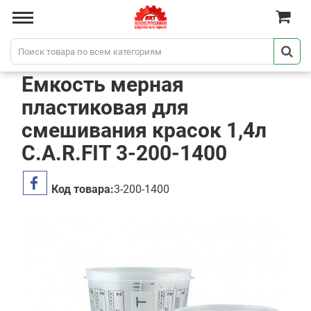
Емкость мерная
пластиковая для
смешивания красок 1,4л
C.A.R.FIT 3-200-1400
Код товара:
3-200-1400