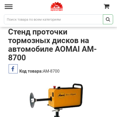
Стенд проточки
тормозных дисков на
автомобиле AOMAI AM-
8700
Код товара:
AM-8700