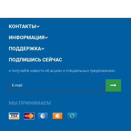
производителя
обмен / возврат товара в течение 14 дней
КОНТАКТЫ
ИНФОРМАЦИЯ
ПОДДЕРЖКА
ПОДПИШИСЬ СЕЙЧАС
и получайте новости об акциях и специальных предложениях
МЫ ПРИНИМАЕМ