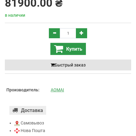
81900.00 ₴
в наличии
Купить
Быстрый заказ
Производитель:
AOMAI
Доставка
Самовывоз
Нова Пошта