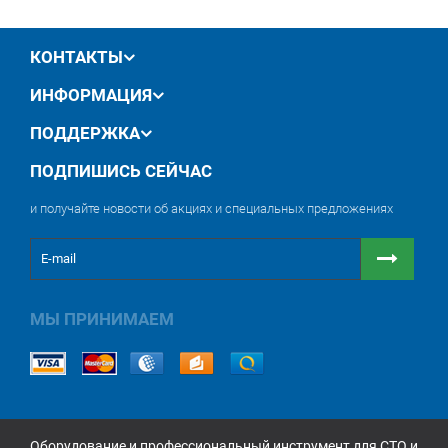
обмен / возврат товара в течение 14 дней
КОНТАКТЫ
ИНФОРМАЦИЯ
ПОДДЕРЖКА
ПОДПИШИСЬ СЕЙЧАС
и получайте новости об акциях и специальных предложениях
МЫ ПРИНИМАЕМ
Оборудование и профессиональный инструмент для СТО и