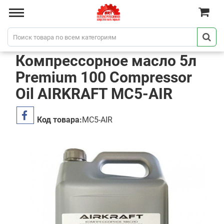
Компрессорное масло 5л
Premium 100 Compressor
Oil AIRKRAFT MC5-AIR
Код товара:
MC5-AIR