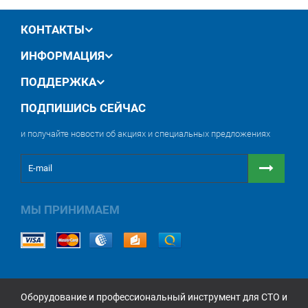
производителя
обмен / возврат товара в течение 14 дней
КОНТАКТЫ
ИНФОРМАЦИЯ
ПОДДЕРЖКА
ПОДПИШИСЬ СЕЙЧАС
и получайте новости об акциях и специальных предложениях
МЫ ПРИНИМАЕМ
Оборудование и профессиональный инструмент для СТО и