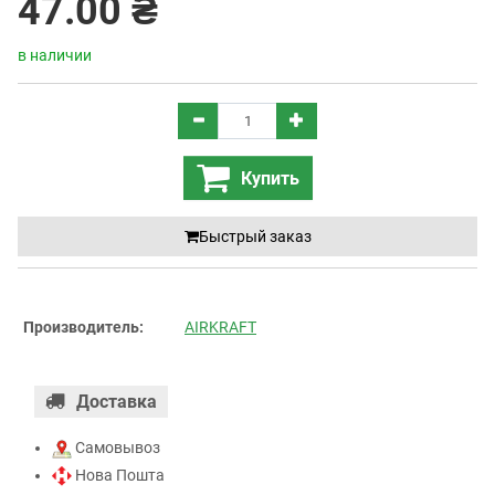
47.00 ₴
в наличии
Купить
Быстрый заказ
Производитель:
AIRKRAFT
Доставка
Самовывоз
Нова Пошта