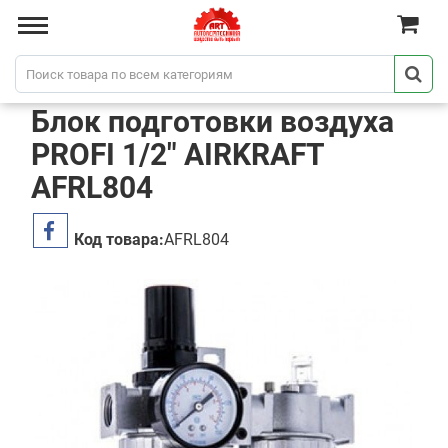
Блок подготовки воздуха
PROFI 1/2" AIRKRAFT
AFRL804
Код товара:
AFRL804