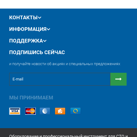
обмен / возврат товара в течение 14 дней
КОНТАКТЫ
ИНФОРМАЦИЯ
ПОДДЕРЖКА
ПОДПИШИСЬ СЕЙЧАС
и получайте новости об акциях и специальных предложениях
МЫ ПРИНИМАЕМ
Оборудование и профессиональный инструмент для СТО и