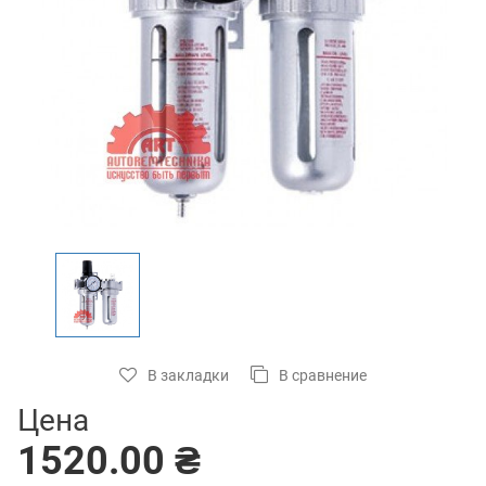
В закладки
В сравнение
Цена
1520.00 ₴